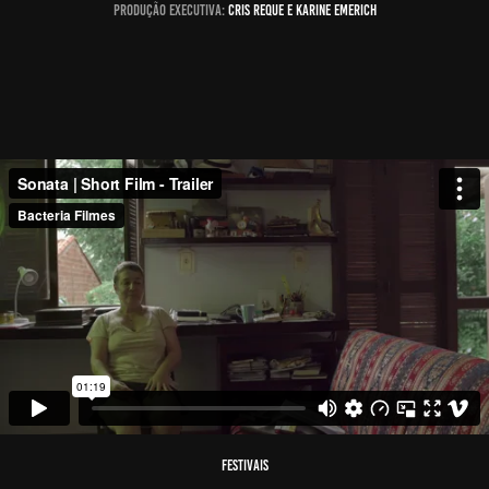
produção executiva:
CRIS REQUE E KARINE EMERICH
FESTIVAIS