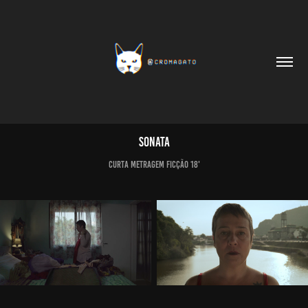
Sonata
CURTA METRAGEM FICÇÃO 18'