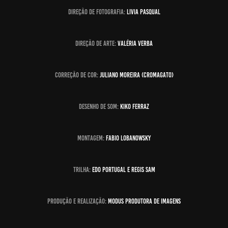
direção de fotografia:
LIVIA PASQUAL
direção de arte:
VALÉRIA VERBA
correção de cor:
juliano moreira (cromagato)
desenho de som:
KIKO FERRAZ
montagem:
FABIO LOBANOWSKY
trilha:
EDO PORTUGAL E REGIS SAM
produção e realização:
MODUS PRODUTORA DE IMAGENS