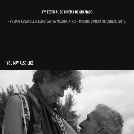
47º FESTIVAL DE CINEMA DE GRAMADO
- Premio Assembleia Legistlativa Melhor Atriz - Mostra Gaúcha de Curtas (2019)
You may also like
veraneio
2019