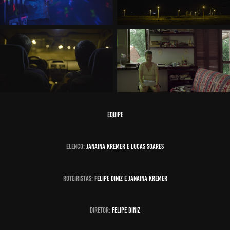
EQUIPE
elenco:
JANAINA KREMER E LUCAS SOARES
roteiristas:
FELIPE DINIZ E JANAINA KREMER
diretor:
FELIPE DINIZ