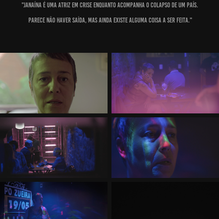
"Janaína é uma atriz em crise enquanto acompanha o colapso de um país.
Parece não haver saída, mas ainda existe alguma coisa a ser feita."